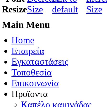
Main Menu
Home
Εταιρεία
Εγκαταστάσεις
Τοποθεσία
Eπικοινωνία
Προϊοντα
Καπέλo καμινάδας