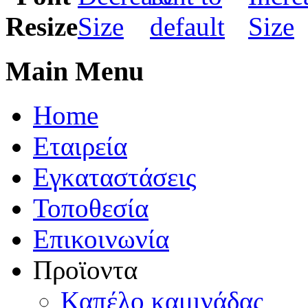
Main Menu
Home
Εταιρεία
Εγκαταστάσεις
Τοποθεσία
Eπικοινωνία
Προϊοντα
Καπέλo καμινάδας